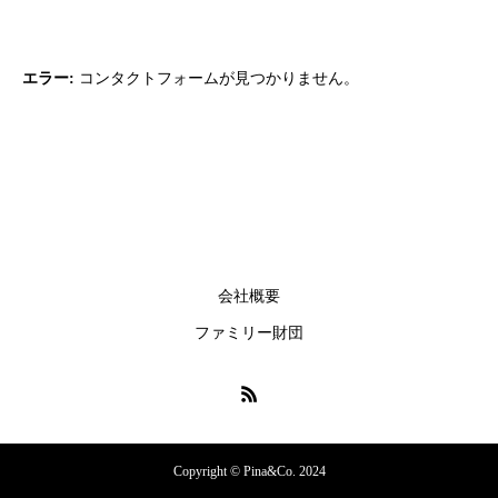
エラー:
コンタクトフォームが見つかりません。
会社概要
ファミリー財団
Copyright © Pina&Co. 2024