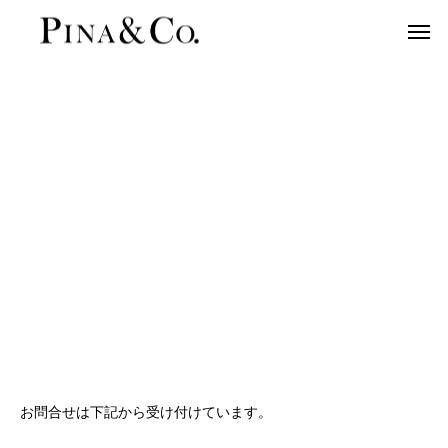
お問合せは下記から受け付けています。