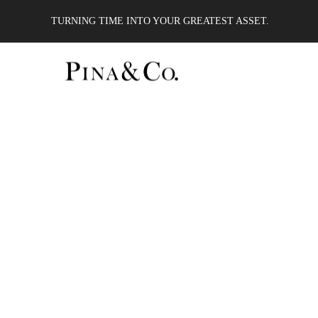
TURNING TIME INTO YOUR GREATEST ASSET.